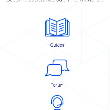
Guides
Forum